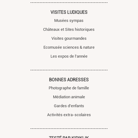
VISITES LUDIQUES
Musées sympas
Châteaux et Sites historiques
Visites gourmandes
Ecomusée sciences & nature
Les expos de l'année
BONNES ADRESSES
Photographe de famille
Médiation animale
Gardes d'enfants
Activités extra-scolaires