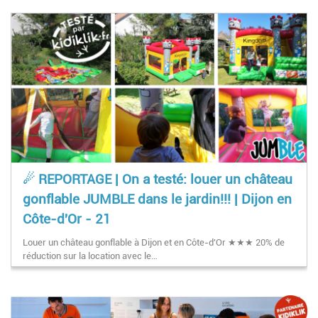
☄ REPORTAGE | On a testé: louer un château
gonflable JUMBLE dans le jardin!!! | Dijon en
Côte-d'Or - 21
Louer un château gonflable à Dijon et en Côte-d'Or ★★★ 20% de
réduction sur la location avec le…