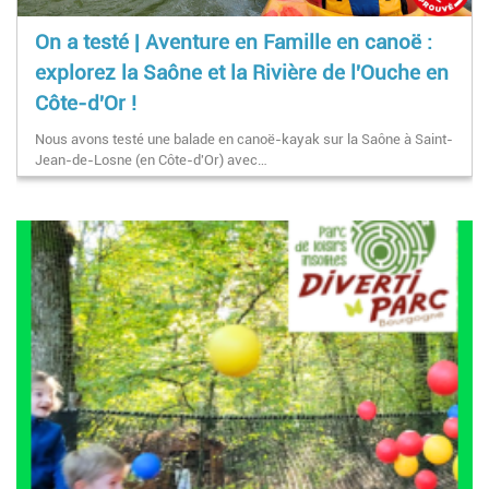
On a testé | Aventure en Famille en canoë :
explorez la Saône et la Rivière de l'Ouche en
Côte-d'Or !
Nous avons testé une balade en canoë-kayak sur la Saône à Saint-
Jean-de-Losne (en Côte-d'Or) avec…