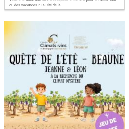
ou des vacances ? La Cité de la…