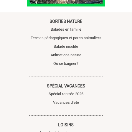
SORTIES NATURE
Balades en famille
Fermes pédagogiques et parcs animaliers
Balade insolite
Animations nature
Où se baigner?
SPÉCIAL VACANCES
Spécial rentrée 2026
Vacances d'été
LOISIRS