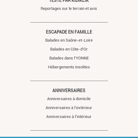
TESTÉ PAR KIDIKLIK
Reportages sur le terrain et avis
ESCAPADE EN FAMILLE
Balades en Saône-et-Loire
Balades en Côte-d'Or
Balades dans l'YONNE
Hébergements insolites
ANNIVERSAIRES
Anniversaires à domicile
Anniversaires à l'extérieur
Anniversaires à l'intérieur