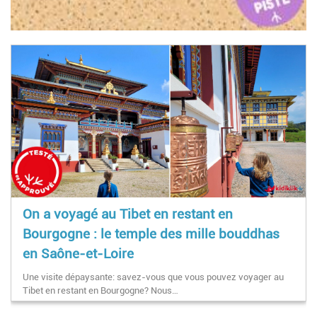
On a voyagé au Tibet en restant en
Bourgogne : le temple des mille bouddhas
en Saône-et-Loire
Une visite dépaysante: savez-vous que vous pouvez voyager au
Tibet en restant en Bourgogne? Nous…