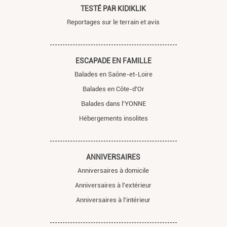
TESTÉ PAR KIDIKLIK
Reportages sur le terrain et avis
ESCAPADE EN FAMILLE
Balades en Saône-et-Loire
Balades en Côte-d'Or
Balades dans l'YONNE
Hébergements insolites
ANNIVERSAIRES
Anniversaires à domicile
Anniversaires à l'extérieur
Anniversaires à l'intérieur