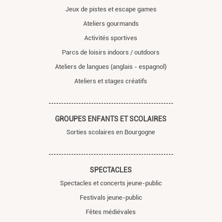
Jeux de pistes et escape games
Ateliers gourmands
Activités sportives
Parcs de loisirs indoors / outdoors
Ateliers de langues (anglais - espagnol)
Ateliers et stages créatifs
GROUPES ENFANTS ET SCOLAIRES
Sorties scolaires en Bourgogne
SPECTACLES
Spectacles et concerts jeune-public
Festivals jeune-public
Fêtes médiévales