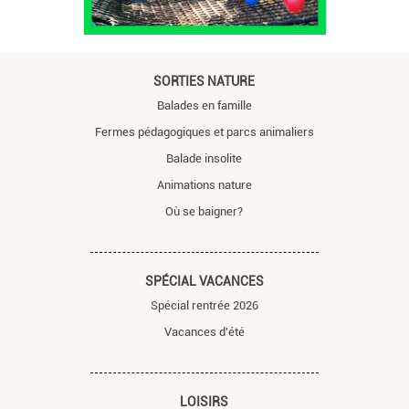
SORTIES NATURE
Balades en famille
Fermes pédagogiques et parcs animaliers
Balade insolite
Animations nature
Où se baigner?
SPÉCIAL VACANCES
Spécial rentrée 2026
Vacances d'été
LOISIRS