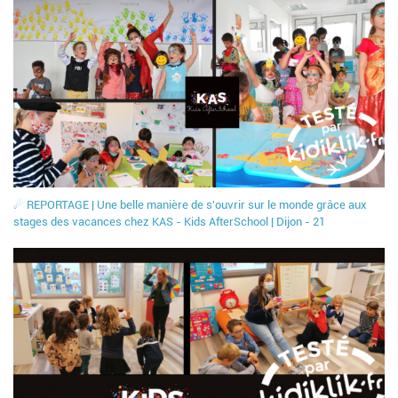
☄ REPORTAGE | Une belle manière de s'ouvrir sur le monde grâce aux
stages des vacances chez KAS - Kids AfterSchool | Dijon - 21