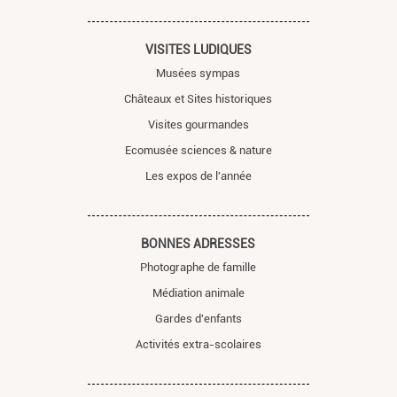
VISITES LUDIQUES
Musées sympas
Châteaux et Sites historiques
Visites gourmandes
Ecomusée sciences & nature
Les expos de l'année
BONNES ADRESSES
Photographe de famille
Médiation animale
Gardes d'enfants
Activités extra-scolaires