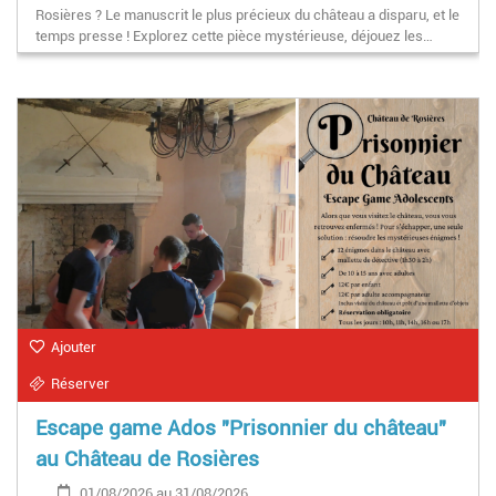
Rosières ? Le manuscrit le plus précieux du château a disparu, et le
temps presse ! Explorez cette pièce mystérieuse, déjouez les…
Ajouter
Réserver
Escape game Ados "Prisonnier du château"
au Château de Rosières
01/08/2026 au 31/08/2026