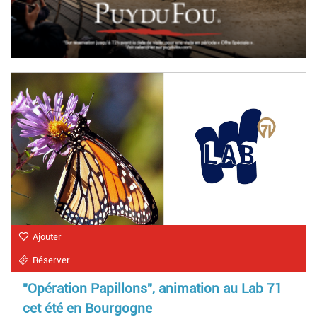
Ajouter
Réserver
"Opération Papillons", animation au Lab 71
cet été en Bourgogne