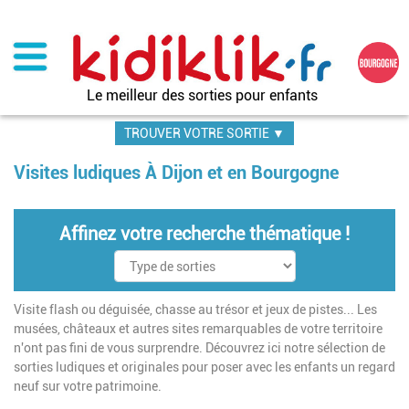
Aller
au
contenu
principal
Le meilleur des sorties pour enfants
TROUVER VOTRE SORTIE ▼
Visites ludiques À Dijon et en Bourgogne
Affinez votre recherche thématique !
Visite flash ou déguisée, chasse au trésor et jeux de pistes... Les
musées, châteaux et autres sites remarquables de votre territoire
n'ont pas fini de vous surprendre. Découvrez ici notre sélection de
sorties ludiques et originales pour poser avec les enfants un regard
neuf sur votre patrimoine.