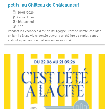
petits, au Château de Châteauneuf
20/08/2026
2 ans-Et plus
Châteauneuf
à 11h
Pendant les vacances d'été en Bourgogne Franche Comté, assistez
en famille à une visite contée autour d’un théâtre de papier, conçu
et illustré par l’autrice d’album jeunesse Kimiko.