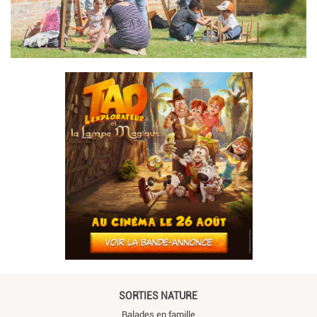
SORTIES NATURE
Balades en famille