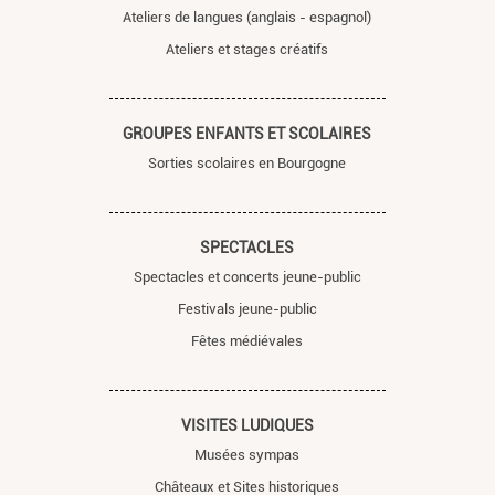
Ateliers de langues (anglais - espagnol)
Ateliers et stages créatifs
GROUPES ENFANTS ET SCOLAIRES
Sorties scolaires en Bourgogne
SPECTACLES
Spectacles et concerts jeune-public
Festivals jeune-public
Fêtes médiévales
VISITES LUDIQUES
Musées sympas
Châteaux et Sites historiques