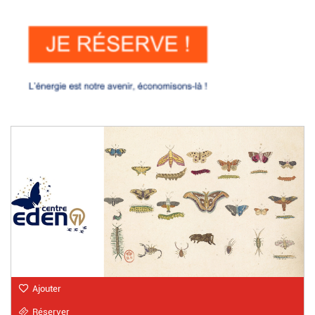
Ajouter
Réserver