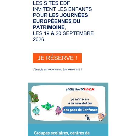
Groupes scolaires, centres de