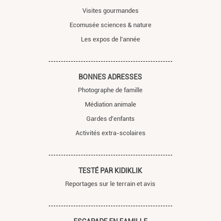
Visites gourmandes
Ecomusée sciences & nature
Les expos de l'année
BONNES ADRESSES
Photographe de famille
Médiation animale
Gardes d'enfants
Activités extra-scolaires
TESTÉ PAR KIDIKLIK
Reportages sur le terrain et avis