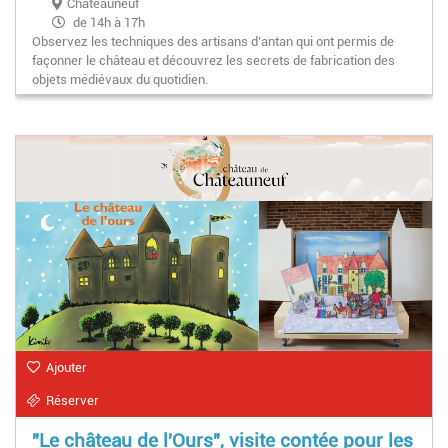
Châteauneuf
de 14h à 17h
Observez les techniques des artisans d’antan qui ont permis de
façonner le château et découvrez les secrets de fabrication des
objets médiévaux du quotidien.
Ajouter
Réserver
"Le château de l'Ours", visite contée pour les