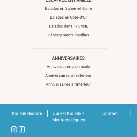
ESCAPADE EN FAMILLE
Balades en Saône-et-Loire
Balades en Côte-d'Or
Balades dans l'YONNE
Hébergements insolites
ANNIVERSAIRES
Anniversaires à domicile
Anniversaires à l'extérieur
Anniversaires à l'intérieur
Kidiklik Recrute
Qui est Kidiklik ?
Contact
Mentions légales