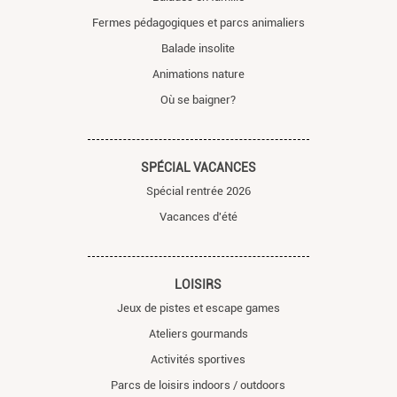
Fermes pédagogiques et parcs animaliers
Balade insolite
Animations nature
Où se baigner?
SPÉCIAL VACANCES
Spécial rentrée 2026
Vacances d'été
LOISIRS
Jeux de pistes et escape games
Ateliers gourmands
Activités sportives
Parcs de loisirs indoors / outdoors