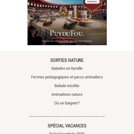
SORTIES NATURE
Balades en famille
Fermes pédagogiques et parcs animaliers
Balade insolite
Animations nature
Où se baigner?
SPÉCIAL VACANCES
Spécial rentrée 2026