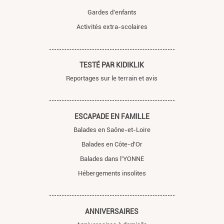
Gardes d'enfants
Activités extra-scolaires
TESTÉ PAR KIDIKLIK
Reportages sur le terrain et avis
ESCAPADE EN FAMILLE
Balades en Saône-et-Loire
Balades en Côte-d'Or
Balades dans l'YONNE
Hébergements insolites
ANNIVERSAIRES