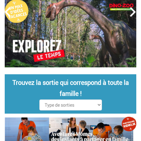
Trouvez la sortie qui correspond à toute la
famille !