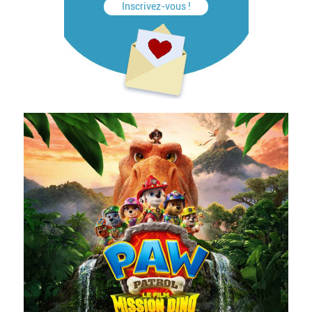
Inscrivez-vous !