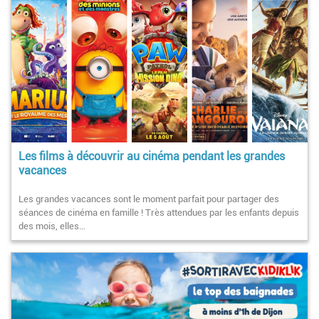
Les films à découvrir au cinéma pendant les grandes
vacances
Les grandes vacances sont le moment parfait pour partager des
séances de cinéma en famille ! Très attendues par les enfants depuis
des mois, elles…