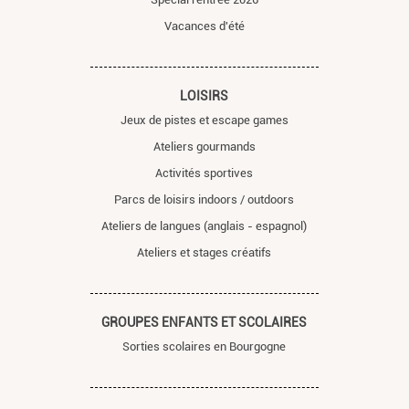
Vacances d'été
LOISIRS
Jeux de pistes et escape games
Ateliers gourmands
Activités sportives
Parcs de loisirs indoors / outdoors
Ateliers de langues (anglais - espagnol)
Ateliers et stages créatifs
GROUPES ENFANTS ET SCOLAIRES
Sorties scolaires en Bourgogne