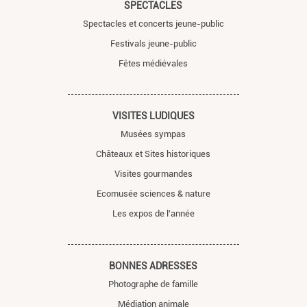
SPECTACLES
Spectacles et concerts jeune-public
Festivals jeune-public
Fêtes médiévales
VISITES LUDIQUES
Musées sympas
Châteaux et Sites historiques
Visites gourmandes
Ecomusée sciences & nature
Les expos de l'année
BONNES ADRESSES
Photographe de famille
Médiation animale