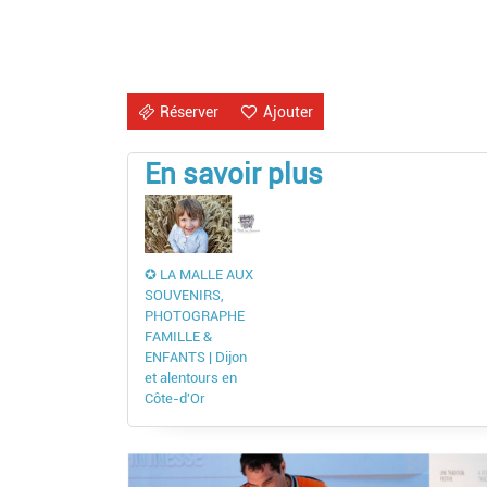
Réserver
Ajouter
En savoir plus
✪ LA MALLE AUX
SOUVENIRS,
PHOTOGRAPHE
FAMILLE &
ENFANTS | Dijon
et alentours en
Côte-d'Or