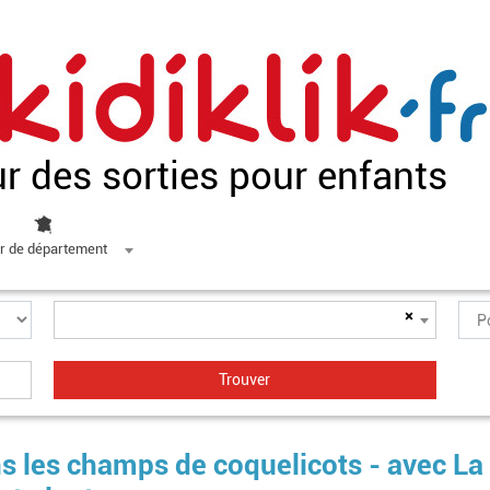
ur des sorties pour enfants
r de département
×
s les champs de coquelicots - avec La