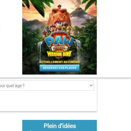
Plein d'idées