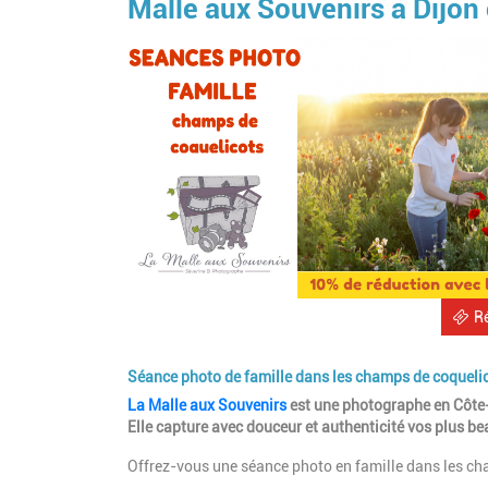
Malle aux Souvenirs à Dijon 
R
Séance photo de famille dans les champs de coquelic
La Malle aux Souvenirs
est une photographe en Côte-d
Elle capture avec douceur et authenticité vos plus be
Offrez-vous une séance photo en famille dans les ch